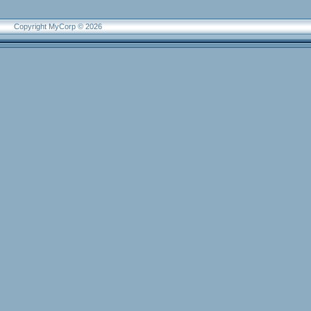
Copyright MyCorp © 2026